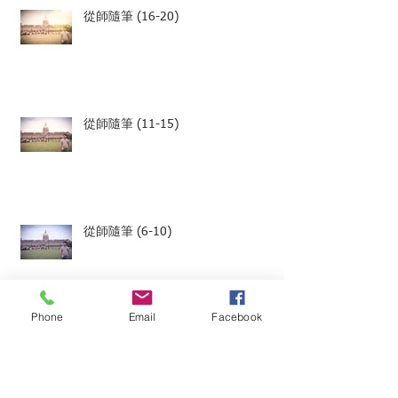
從師隨筆 (16-20)
從師隨筆 (11-15)
從師隨筆 (6-10)
Phone
Email
Facebook
從師隨筆 (1-5)