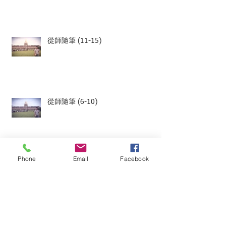
從師隨筆 (11-15)
從師隨筆 (6-10)
Phone
Email
Facebook
從師隨筆 (1-5)
「星魂」