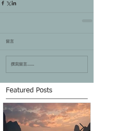
留言
撰寫留言......
Featured Posts