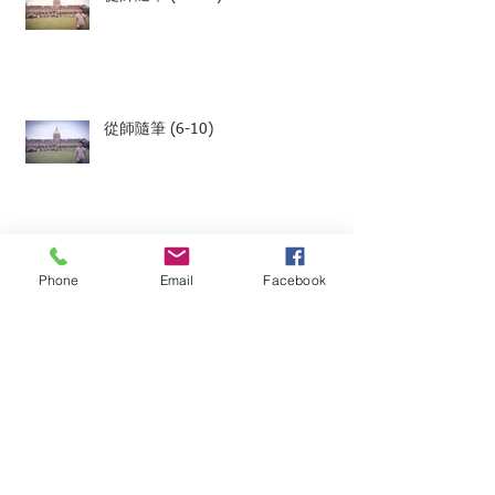
從師隨筆 (6-10)
從師隨筆 (1-5)
Phone
Email
Facebook
「星魂」