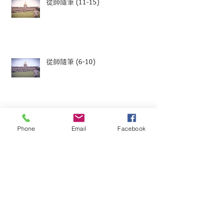
從師隨筆 (11-15)
從師隨筆 (6-10)
從師隨筆 (1-5)
Phone
Email
Facebook
「星魂」