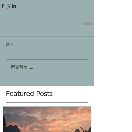
留言
撰寫留言......
Featured Posts